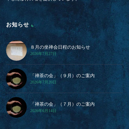
お知らせ
８月の坐禅会日程のお知らせ
2026年7月27日
「禅茶の会」（９月）のご案内
2026年7月20日
「禅茶の会」（７月）のご案内
2026年6月14日