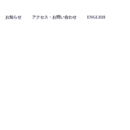
お知らせ
アクセス・お問い合わせ
ENGLISH