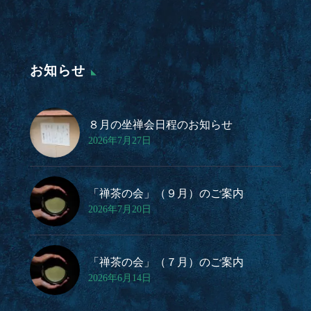
お知らせ
８月の坐禅会日程のお知らせ
2026年7月27日
「禅茶の会」（９月）のご案内
2026年7月20日
「禅茶の会」（７月）のご案内
2026年6月14日