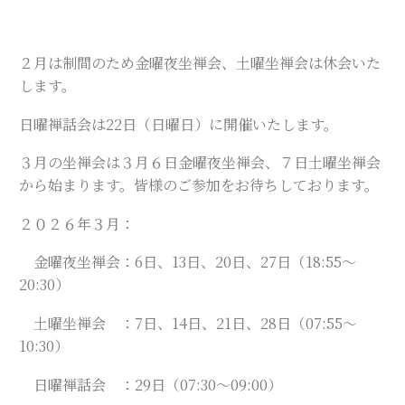
２月は制間のため金曜夜坐禅会、土曜坐禅会は休会いた
します。
日曜禅話会は22日（日曜日）に開催いたします。
３月の坐禅会は３月６日金曜夜坐禅会、７日土曜坐禅会
から始まります。皆様のご参加をお待ちしております。
２０２６年３月：
金曜夜坐禅会：6日、13日、20日、27日（18:55～
20:30）
土曜坐禅会 ：7日、14日、21日、28日（07:55～
10:30）
日曜禅話会 ：29日（07:30～09:00）