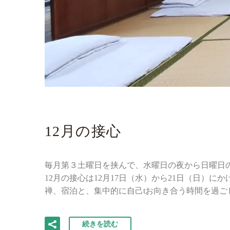
12月の接心
毎月第３土曜日を挟んで、水曜日の夜から日曜日
12月の接心は12月17日（水）から21日（日
禅、宿泊と、集中的に自己tお向き合う時間を過ご
続きを読む