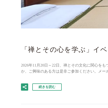
「禅とその心を学ぶ」イベン
2026年11月20日～22日、禅とその文化に関
か、ご興味のある方は是非ご参加ください。メー
続きを読む