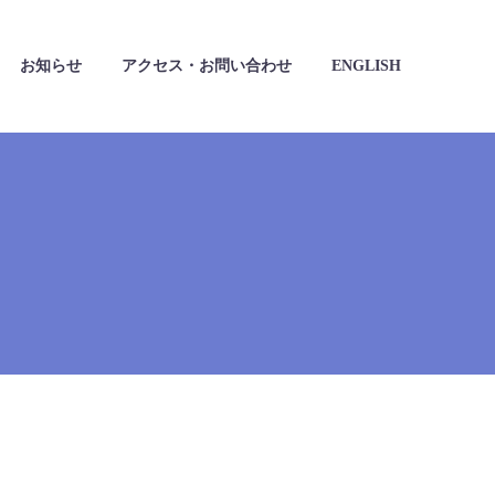
お知らせ
アクセス・お問い合わせ
ENGLISH