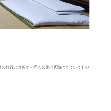
。禅の修行とは何か？禅の文化の真髄はどういうもの